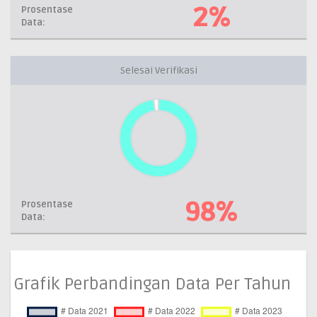
2%
Prosentase
Data:
Selesai Verifikasi
98%
Prosentase
Data:
Grafik Perbandingan Data Per Tahun